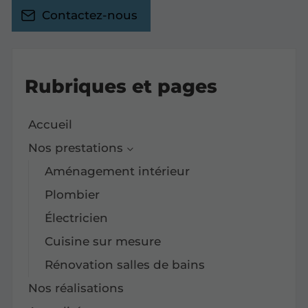
Contactez-nous
Rubriques et pages
Accueil
Nos prestations
Aménagement intérieur
Plombier
Électricien
Cuisine sur mesure
Rénovation salles de bains
Nos réalisations