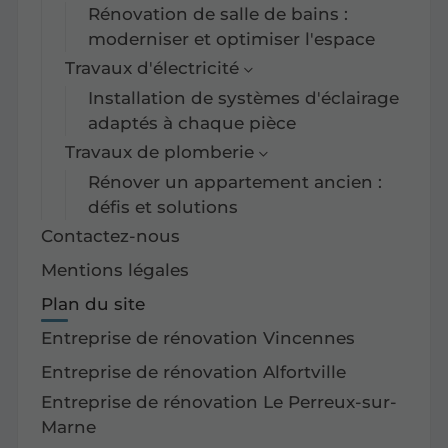
Rénovation de salle de bains :
moderniser et optimiser l'espace
Travaux d'électricité
Installation de systèmes d'éclairage
adaptés à chaque pièce
Travaux de plomberie
Rénover un appartement ancien :
défis et solutions
Contactez-nous
Mentions légales
Plan du site
Entreprise de rénovation Vincennes
Entreprise de rénovation Alfortville
Entreprise de rénovation Le Perreux-sur-
Marne