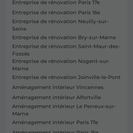
Entreprise de rénovation Paris 17e
Entreprise de rénovation Paris 16e
Entreprise de rénovation Neuilly-sur-
Seine
Entreprise de rénovation Bry-sur-Marne
Entreprise de rénovation Saint-Maur-des-
Fossés
Entreprise de rénovation Nogent-sur-
Marne
Entreprise de rénovation Joinville-le-Pont
Aménagement intérieur Vincennes
Aménagement intérieur Alfortville
Aménagement intérieur Le Perreux-sur-
Marne
Aménagement intérieur Paris 17e
Aménagement intérieur Paris 16e