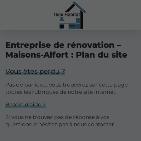
Entreprise de rénovation –
Maisons-Alfort : Plan du site
Vous êtes perdu ?
Pas de panique, vous trouverez sur cette page
toutes les rubriques de notre site internet.​​
Besoin d'aide ?
Si vous ne trouvez pas de réponse à vos
questions, n'hésitez pas à nous contacter.