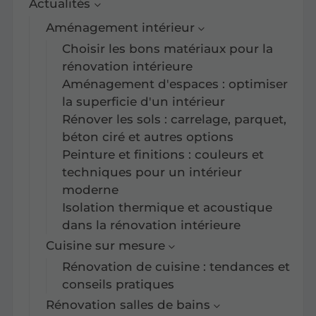
Actualités
Aménagement intérieur
Choisir les bons matériaux pour la
rénovation intérieure
Aménagement d'espaces : optimiser
la superficie d'un intérieur
Rénover les sols : carrelage, parquet,
béton ciré et autres options
Peinture et finitions : couleurs et
techniques pour un intérieur
moderne
Isolation thermique et acoustique
dans la rénovation intérieure
Cuisine sur mesure
Rénovation de cuisine : tendances et
conseils pratiques
Rénovation salles de bains