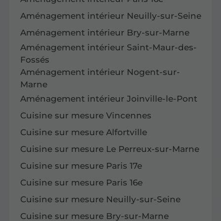
Aménagement intérieur Neuilly-sur-Seine
Aménagement intérieur Bry-sur-Marne
Aménagement intérieur Saint-Maur-des-
Fossés
Aménagement intérieur Nogent-sur-
Marne
Aménagement intérieur Joinville-le-Pont
Cuisine sur mesure Vincennes
Cuisine sur mesure Alfortville
Cuisine sur mesure Le Perreux-sur-Marne
Cuisine sur mesure Paris 17e
Cuisine sur mesure Paris 16e
Cuisine sur mesure Neuilly-sur-Seine
Cuisine sur mesure Bry-sur-Marne