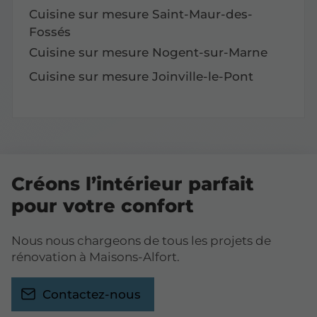
Cuisine sur mesure Saint-Maur-des-
Fossés
Cuisine sur mesure Nogent-sur-Marne
Cuisine sur mesure Joinville-le-Pont
Créons l’intérieur parfait
pour votre confort
Nous nous chargeons de tous les projets de
rénovation à Maisons-Alfort.
Contactez-nous