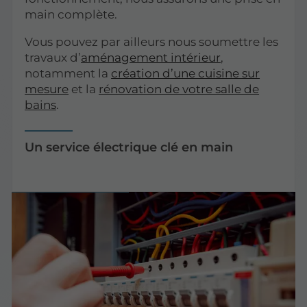
main complète.
Vous pouvez par ailleurs nous soumettre les
travaux d’
aménagement intérieur
,
notamment la
création d’une cuisine sur
mesure
et la
rénovation de votre salle de
bains
.
Un service électrique clé en main