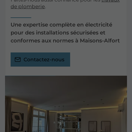
de plomberie
.
Une expertise complète en électricité
pour des installations sécurisées et
conformes aux normes à Maisons-Alfort
Contactez-nous