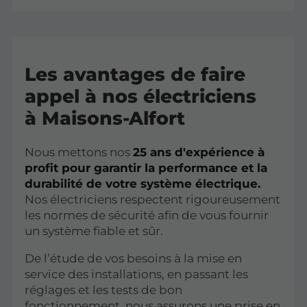
Les avantages de faire
appel à nos électriciens
à Maisons-Alfort
Nous mettons nos
25 ans d'expérience à
profit pour garantir la performance et la
durabilité de votre système électrique.
Nos électriciens respectent rigoureusement
les normes de sécurité afin de vous fournir
un système fiable et sûr.
De l’étude de vos besoins à la mise en
service des installations, en passant les
réglages et les tests de bon
fonctionnement, nous assurons une prise en