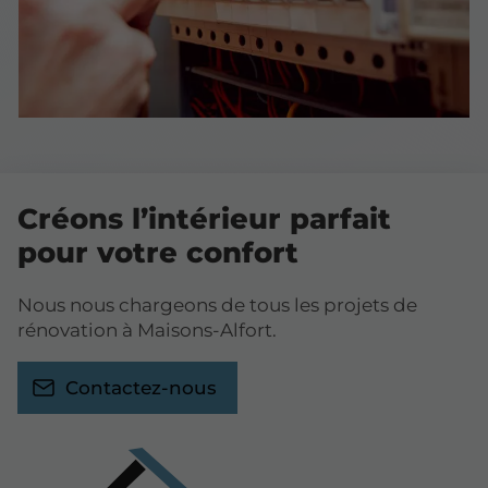
Créons l’intérieur parfait
pour votre confort
Nous nous chargeons de tous les projets de
rénovation à Maisons-Alfort.
Contactez-nous