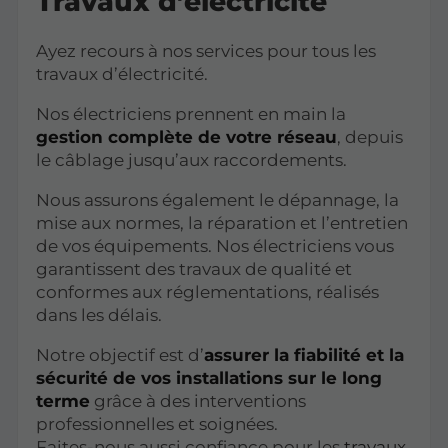
Travaux d’électricité
Ayez recours à nos services pour tous les
travaux d’électricité.
Nos électriciens prennent en main la
gestion complète de votre réseau
, depuis
le câblage jusqu’aux raccordements.
Nous assurons également le dépannage, la
mise aux normes, la réparation et l’entretien
de vos équipements. Nos électriciens vous
garantissent des travaux de qualité et
conformes aux réglementations, réalisés
dans les délais.
Notre objectif est d’
assurer la fiabilité et la
sécurité de vos installations sur le long
terme
grâce à des interventions
professionnelles et soignées.
Faites-nous aussi confiance pour les
travaux