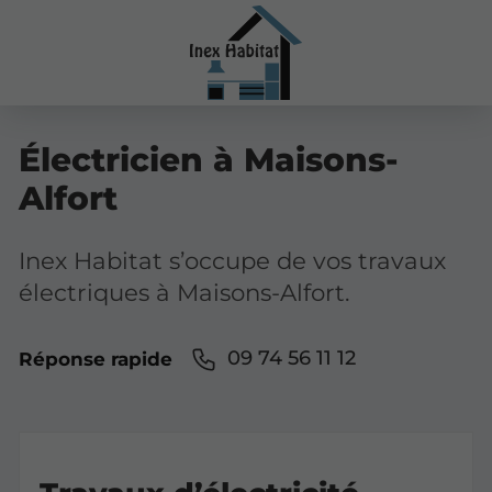
Électricien à Maisons-
Alfort
Inex Habitat s’occupe de vos travaux
électriques à Maisons-Alfort.
09 74 56 11 12
Réponse rapide