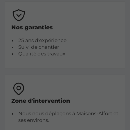
Nos garanties
25 ans d'expérience
Suivi de chantier
Qualité des travaux
Zone d'intervention
Nous nous déplaçons à Maisons-Alfort et
ses environs.