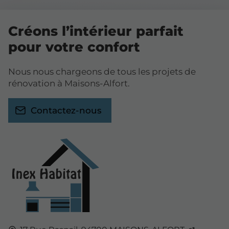
Créons l’intérieur parfait
pour votre confort
Nous nous chargeons de tous les projets de
rénovation à Maisons-Alfort.
Contactez-nous