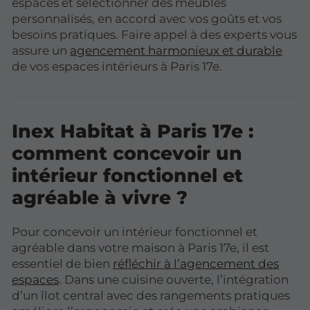
espaces et sélectionner des meubles
personnalisés, en accord avec vos goûts et vos
besoins pratiques. Faire appel à des experts vous
assure un
agencement harmonieux et durable
de vos espaces intérieurs à Paris 17e.
Inex Habitat à Paris 17e :
comment concevoir un
intérieur fonctionnel et
agréable à vivre ?
Pour concevoir un intérieur fonctionnel et
agréable dans votre maison à Paris 17e, il est
essentiel de bien
réfléchir à l’agencement des
espaces
. Dans une cuisine ouverte, l’intégration
d’un îlot central avec des rangements pratiques