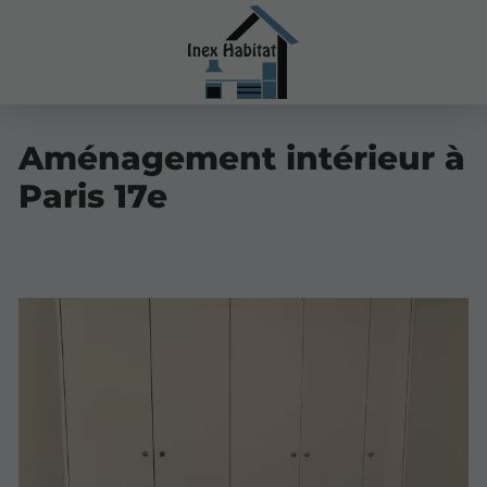
Aménagement intérieur à
Paris 17e