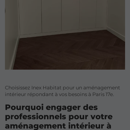
Choisissez Inex Habitat pour un aménagement
intérieur répondant à vos besoins à Paris 17e.
Pourquoi engager des
professionnels pour votre
aménagement intérieur à