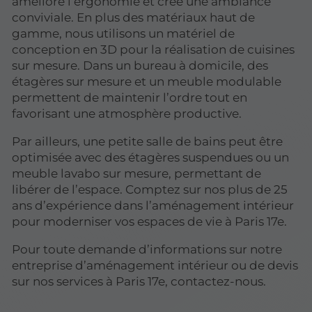
améliore l’ergonomie et crée une ambiance
conviviale. En plus des matériaux haut de
gamme, nous utilisons un matériel de
conception en 3D pour la réalisation de cuisines
sur mesure. Dans un bureau à domicile, des
étagères sur mesure et un meuble modulable
permettent de maintenir l’ordre tout en
favorisant une atmosphère productive.
Par ailleurs, une petite salle de bains peut être
optimisée avec des étagères suspendues ou un
meuble lavabo sur mesure, permettant de
libérer de l’espace. Comptez sur nos plus de 25
ans d’expérience dans l’aménagement intérieur
pour moderniser vos espaces de vie à Paris 17e.
Pour toute demande d’informations sur notre
entreprise d’aménagement intérieur ou de devis
sur nos services à Paris 17e, contactez-nous.