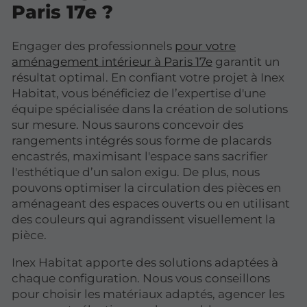
Paris 17e ?
Engager des professionnels
pour votre
aménagement intérieur à Paris 17e
garantit un
résultat optimal. En confiant votre projet à Inex
Habitat, vous bénéficiez de l’expertise d'une
équipe spécialisée dans la création de solutions
sur mesure. Nous saurons concevoir des
rangements intégrés sous forme de placards
encastrés, maximisant l'espace sans sacrifier
l'esthétique d’un salon exigu. De plus, nous
pouvons optimiser la circulation des pièces en
aménageant des espaces ouverts ou en utilisant
des couleurs qui agrandissent visuellement la
pièce.
Inex Habitat apporte des solutions adaptées à
chaque configuration. Nous vous conseillons
pour choisir les matériaux adaptés, agencer les